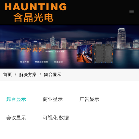
首页
解决方案
舞台显示
舞台显示
商业显示
广告显示
会议显示
可视化 数据