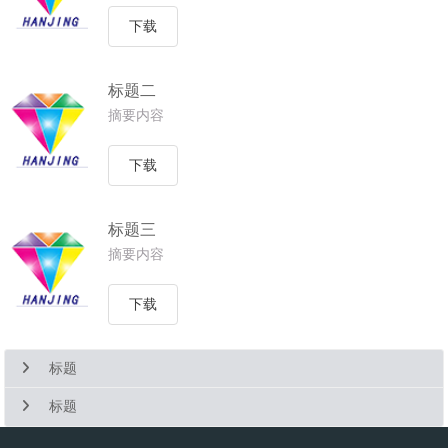
下载
标题二
摘要内容
下载
标题三
摘要内容
下载
标题
标题