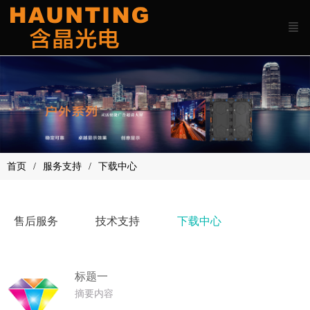
首页
服务支持
下载中心
售后服务
技术支持
下载中心
标题一
摘要内容